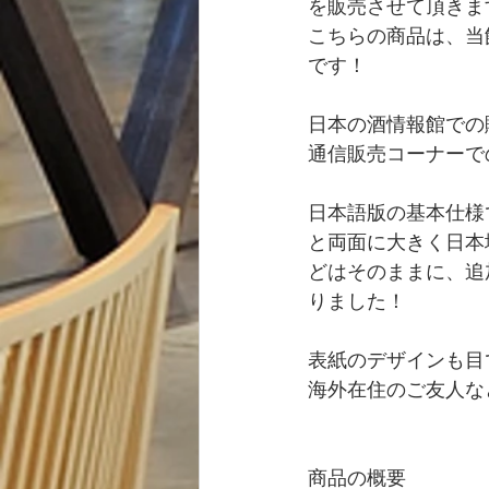
を販売させて頂きま
こちらの商品は、当
です！
日本の酒情報館での
通信販売コーナーで
日本語版の基本仕様
と両面に大きく日本
どはそのままに、追
りました！
表紙のデザインも目
海外在住のご友人な
商品の概要