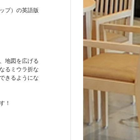
ップ）の英語版
、地図を広げる
なるミウラ折な
できるようにな
す！