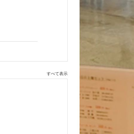
すべて表示