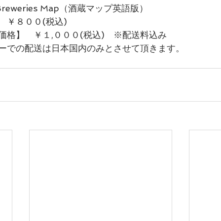
reweries Map（酒蔵マップ英語版）
　￥８００(税込)
価格】　￥１,０００(税込)　※配送料込み
ーでの配送は日本国内のみとさせて頂きます。