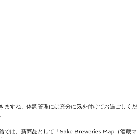
きますね、体調管理には充分に気を付けてお過ごしくだ
。
は、新商品として「Sake Breweries Map（酒