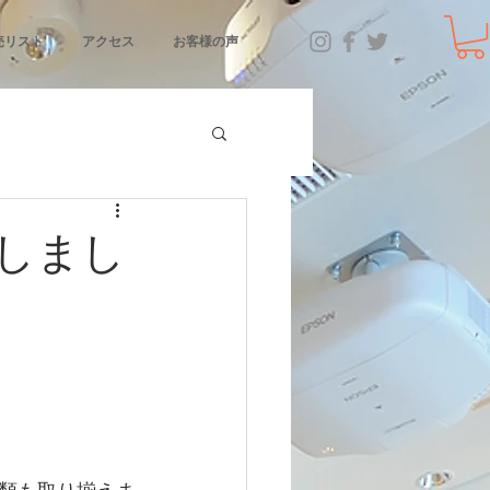
売リスト
アクセス
お客様の声
しまし