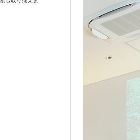
類も取り揃えま