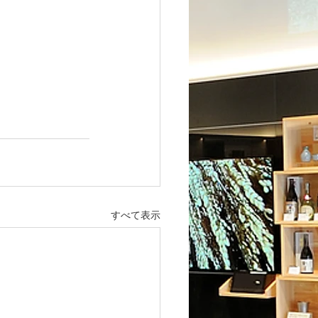
すべて表示