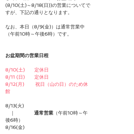
(8/10(土)～8/18(日))の営業についてで
すが、下記の通りとなります。
なお、本日（8/9(金)）は通常営業中
（午前10時～午後6時）です。
お盆期間の営業日程
8/10(土)　　定休日
8/11 (日)　　定休日
8/12(月) 　　祝日（山の日）のため休
館
8/13(火)
　｜　　　　
通常営業
（午前10時～午
後6時）
8/16(金)