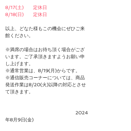
8/17(土)　　定休日
8/18(日)　　定休日
以上、どなた様もこの機会にぜひご来
館ください。
※満席の場合はお待ち頂く場合がござ
います。ご了承頂きますようお願い申
し上げます。
※通常営業は、8/19(月)からです。
※通信販売コーナーについては、商品
発送作業は8/20(火)以降の対応とさせ
て頂きます。
　　　　　　　　　　　　　　　2024
年8月9日(金)