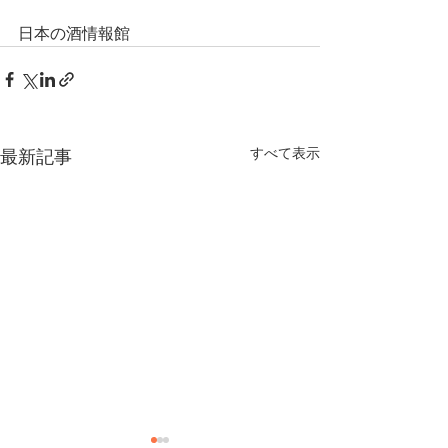
日本の酒情報館
すべて表示
最新記事