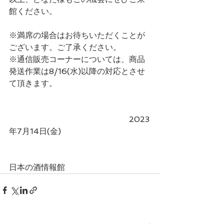
館ください。
※満席の場合はお待ちいただくことが
ございます。ご了承ください。
※通信販売コーナーについては、商品
発送作業は8/16(水)以降の対応とさせ
て頂きます。
　　　　　　　　　　　　　　　2023
年7月14日(金)
日本の酒情報館