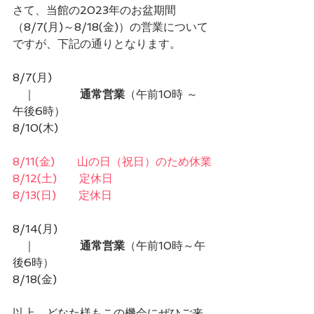
さて、当館の2023年のお盆期間
（8/7(月)～8/18(金)）の営業について
ですが、下記の通りとなります。
8/7(月)
　｜　　　　
通常営業
（午前10時 ～ 
午後6時）
8/10(木)
8/11(金)　　山の日（祝日）のため休業
8/12(土)　　定休日
8/13(日)　　定休日
8/14(月)
　｜　　　　
通常営業
（午前10時～午
後6時）
8/18(金)
以上、どなた様もこの機会にぜひご来