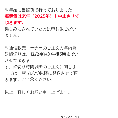
※年始に当館前で行っておりました、
振舞酒は来年（2025年）も中止させて
頂きます
。
楽しみにされていた方は申し訳ござい
ません。
※通信販売コーナーのご注文の年内発
送締切りは、
12/24(火) 午後5時まで
と
させて頂きま
す。締切り時間以降のご注文に関しま
しては、翌1/8(水)以降に発送させて頂
きます。ご了承ください。
以上、宜しくお願い申し上げます。
　　　　　　　　　　　　　2024年12