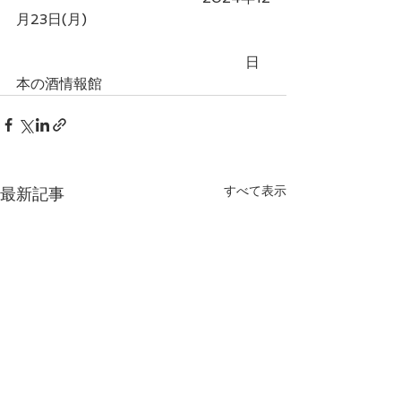
月23日(月)
　　　　　　　　　　　　　　　　日
本の酒情報館
すべて表示
最新記事