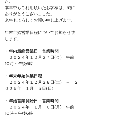
た。
本年中もご利用頂いたお客様は、誠に
ありがとうございました。
来年もよろしくお願い申し上げます。
年末年始営業日程についてお知らせ致
します。
・年内最終営業日・営業時間
　２０２４年１２月２７日(金)　午前
10時～午後6時
・年末年始休業日程
　２０２４年１２月２８日(土)　～　２
０２５年　１月　５日(日)
・年始営業開始日・営業時間
　２０２４年　１月　６日(月)　午前
10時～午後6時