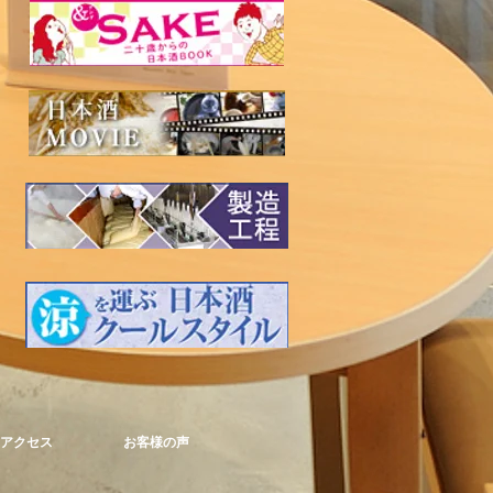
アクセス
お客様の声