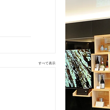
すべて表示