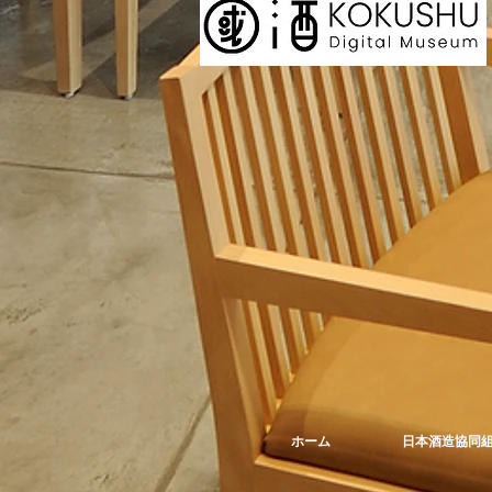
ホーム
日本酒造協同