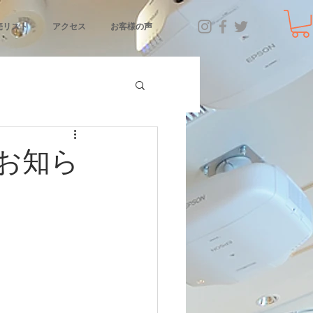
売リスト
アクセス
お客様の声
お知ら