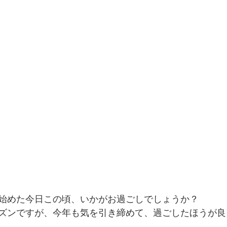
始めた今日この頃、いかがお過ごしでしょうか？
ズンですが、今年も気を引き締めて、過ごしたほうが良