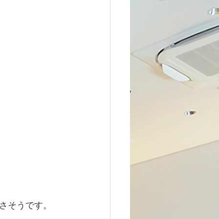
さそうです。