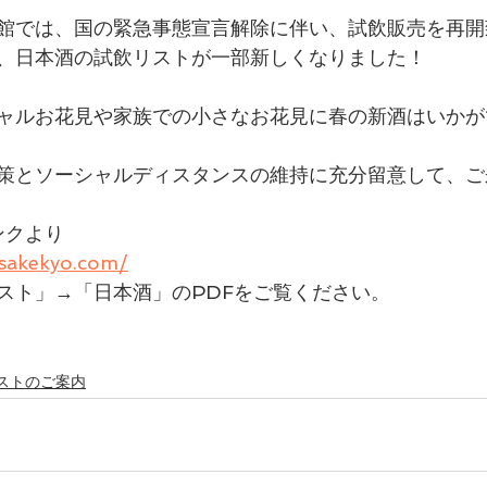
館では、国の緊急事態宣言解除に伴い、試飲販売を再開
、日本酒の試飲リストが一部新しくなりました！
ャルお花見や家族での小さなお花見に春の新酒はいかが
策とソーシャルディスタンスの維持に充分留意して、ご
ンクより
nsakekyo.com/
スト」→「日本酒」のPDFをご覧ください。
ストのご案内