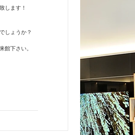
致します！
でしょうか？
来館下さい。