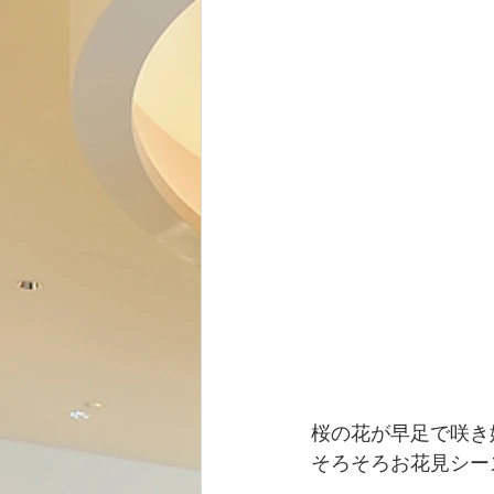
桜の花が早足で咲き
そろそろお花見シー