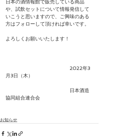
日本の酒情報館で販売している商品
や、試飲セットについて情報発信して
いこうと思いますので、ご興味のある
方はフォローして頂ければ幸いです。
よろしくお願いいたします！
　　　　　　　　　　　　　2022年3
月3日（木）
　　　　　　　　　　　　　日本酒造
協同組合連合会
お知らせ